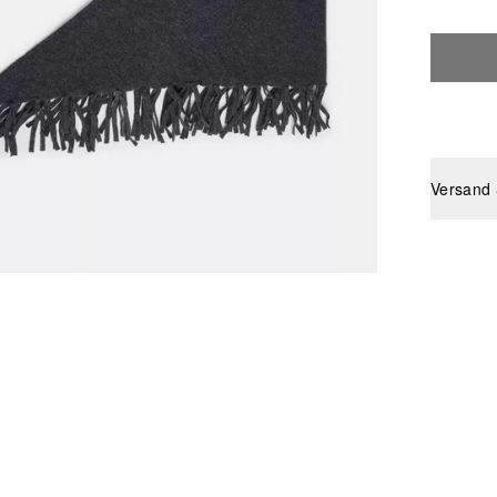
Versand