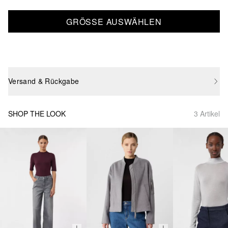
GRÖSSE AUSWÄHLEN
Versand & Rückgabe
SHOP THE LOOK
3 Artikel