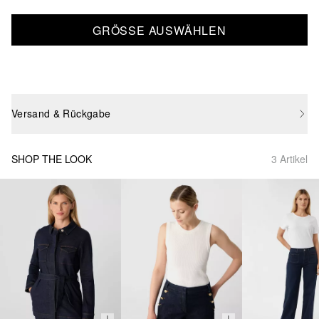
GRÖSSE AUSWÄHLEN
Versand & Rückgabe
SHOP THE LOOK
3 Artikel