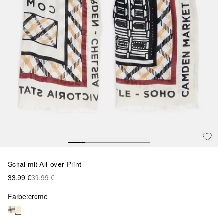
Schal mit All-over-Print
33,99 €
39,99 €
Farbe:
creme