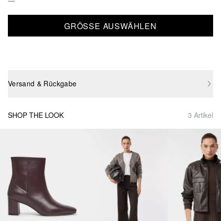
GRÖSSE AUSWÄHLEN
Versand & Rückgabe
SHOP THE LOOK
3 Artikel