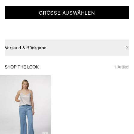
GRÖSSE AUSWÄHLEN
Versand & Rückgabe
SHOP THE LOOK
1 Artikel