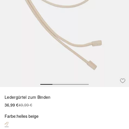
Ledergürtel zum Binden
36,99 €
49,99 €
Farbe:
helles beige