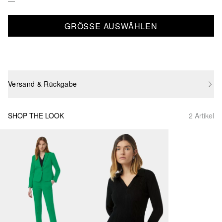
GRÖSSE AUSWÄHLEN
Versand & Rückgabe
SHOP THE LOOK
2 Artikel