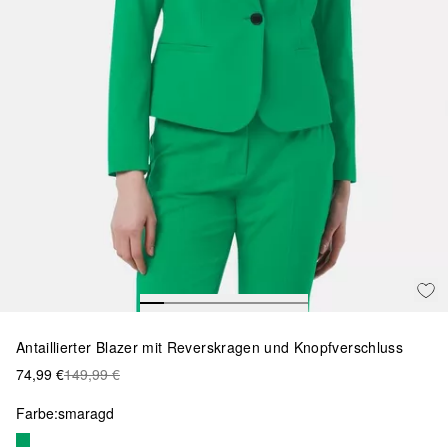
Antaillierter Blazer mit Reverskragen und Knopfverschluss
74,99 €
149,99 €
Farbe:
smaragd