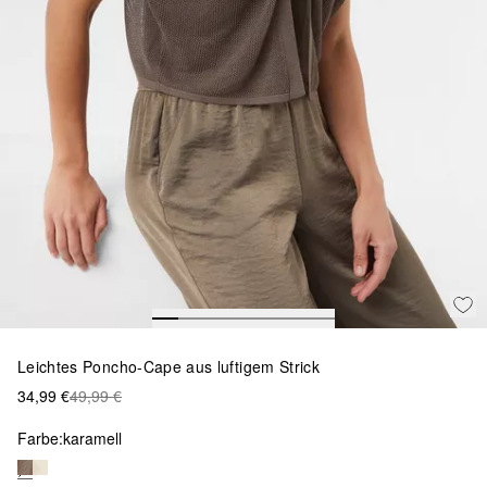
Leichtes Poncho-Cape aus luftigem Strick
34,99 €
49,99 €
Farbe:
karamell