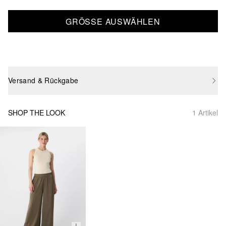
GRÖSSE AUSWÄHLEN
Versand & Rückgabe
SHOP THE LOOK
1 Artikel