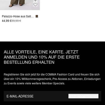
Palazzo-Hose aus Satin mit Elastikbund
44,99 €
89,99 €
ALLE VORTEILE, EINE KARTE. JETZT
ANMELDEN UND 10% AUF DIE ERSTE
BESTELLUNG ERHALTEN
Registrieren Sie sich jetzt für die COMMA Fashion Card und freuen Sie sich
über ein 10% Willkommensgeschenk, Pre-Access zu Aktionen, Einladungen
zu Events sowie viele weitere Member Specials.
E-MAIL-ADRESSE
JETZT REGISTRIEREN