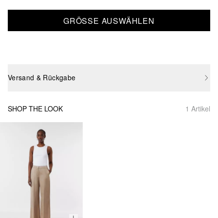
GRÖSSE AUSWÄHLEN
Versand & Rückgabe
SHOP THE LOOK
1 Artikel