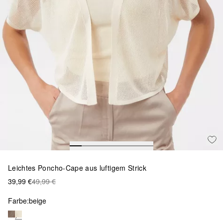
Leichtes Poncho-Cape aus luftigem Strick
39,99 €
49,99 €
Farbe:
beige