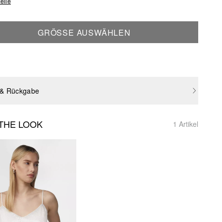
elle
GRÖSSE AUSWÄHLEN
 & Rückgabe
THE LOOK
1 Artikel