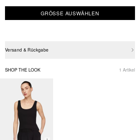
GRÖSSE AUSWÄHLEN
Versand & Rückgabe
SHOP THE LOOK
1 Artikel