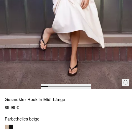
Gesmokter Rock in Midi-Länge
89,99 €
Farbe:
helles beige