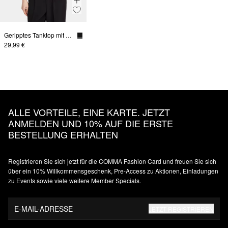
Geripptes Tanktop mit Rundhalsausschnitt
29,99 €
ALLE VORTEILE, EINE KARTE. JETZT
ANMELDEN UND 10% AUF DIE ERSTE
BESTELLUNG ERHALTEN
Registrieren Sie sich jetzt für die COMMA Fashion Card und freuen Sie sich
über ein 10% Willkommensgeschenk, Pre-Access zu Aktionen, Einladungen
zu Events sowie viele weitere Member Specials.
E-MAIL-ADRESSE
JETZT REGISTRIEREN