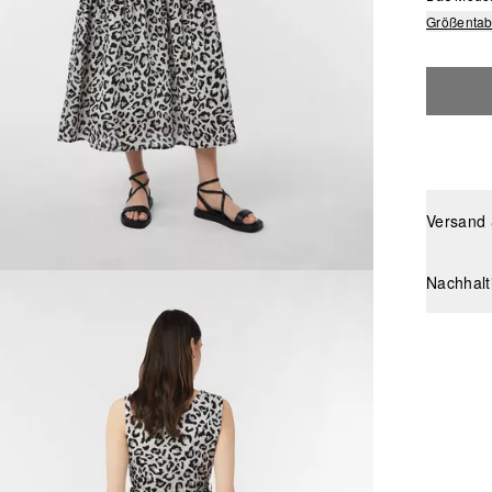
Größentab
Versand
Nachhalt