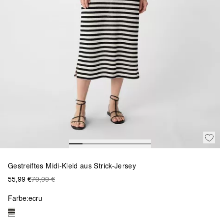
Gestreiftes Midi-Kleid aus Strick-Jersey
55,99 €
79,99 €
Farbe:
ecru