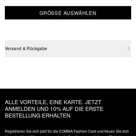
GRÖSSE AUSWÄHLEN
Versand & Rückgabe
ALLE VORTEILE, EINE KARTE. JETZT
ANMELDEN UND 10% AUF DIE ERSTE
BESTELLUNG ERHALTEN
Registrieren Sie sich jetzt für die COMMA Fashion Card und freuen Sie sich