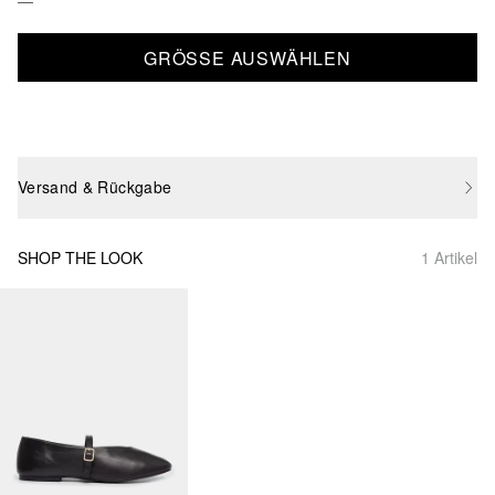
GRÖSSE AUSWÄHLEN
Versand & Rückgabe
SHOP THE LOOK
1 Artikel