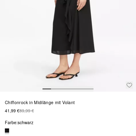
Chiffonrock in Midilänge mit Volant
41,99 €
89,99 €
Farbe:
schwarz