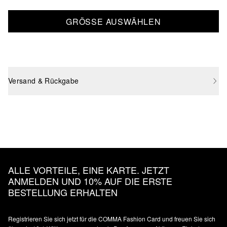
GRÖSSE AUSWÄHLEN
Versand & Rückgabe
ALLE VORTEILE, EINE KARTE. JETZT
ANMELDEN UND 10% AUF DIE ERSTE
BESTELLUNG ERHALTEN
Registrieren Sie sich jetzt für die COMMA Fashion Card und freuen Sie sich