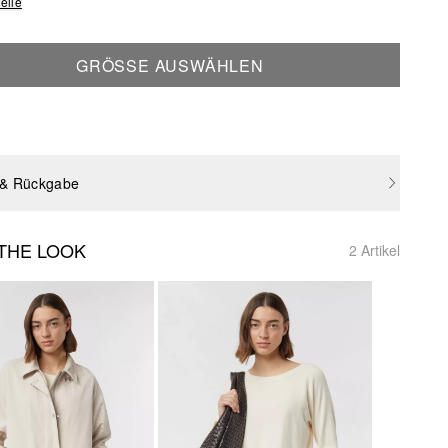
elle
GRÖSSE AUSWÄHLEN
 & Rückgabe
THE LOOK
2 Artikel