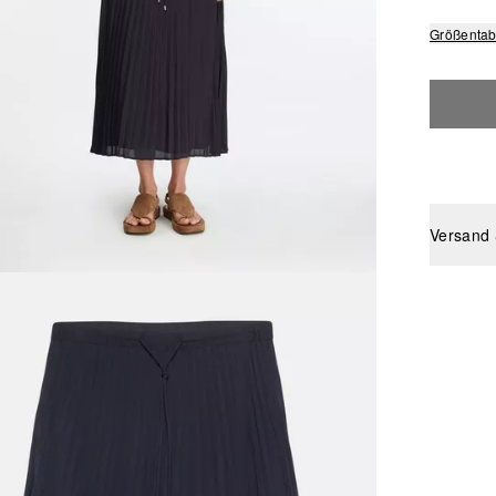
Größentab
Versand