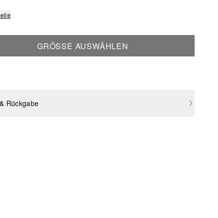
elle
GRÖSSE AUSWÄHLEN
 & Rückgabe