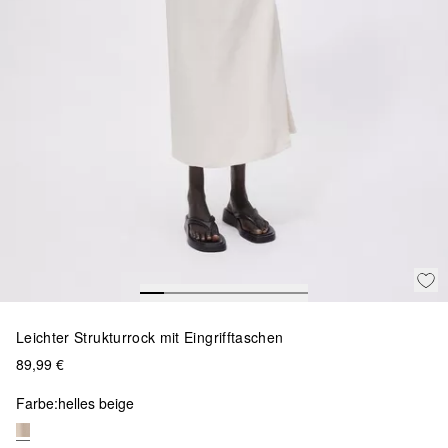
Leichter Strukturrock mit Eingrifftaschen
89,99 €
Farbe:
helles beige