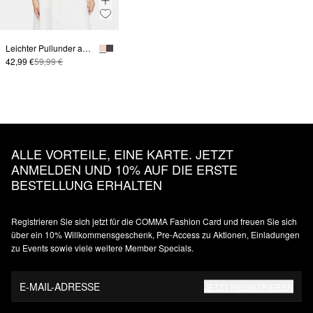
Leichter Pullunder aus Leinenmix
42,99 €
59,99 €
ALLE VORTEILE, EINE KARTE. JETZT
ANMELDEN UND 10% AUF DIE ERSTE
BESTELLUNG ERHALTEN
Registrieren Sie sich jetzt für die COMMA Fashion Card und freuen Sie sich
über ein 10% Willkommensgeschenk, Pre-Access zu Aktionen, Einladungen
zu Events sowie viele weitere Member Specials.
E-MAIL-ADRESSE
JETZT REGISTRIEREN