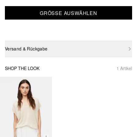
GRÖSSE AUSWÄHLEN
Versand & Rückgabe
SHOP THE LOOK
1 Artikel