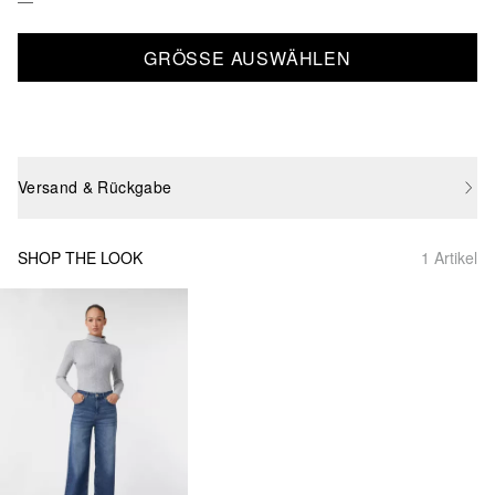
GRÖSSE AUSWÄHLEN
Versand & Rückgabe
SHOP THE LOOK
1 Artikel