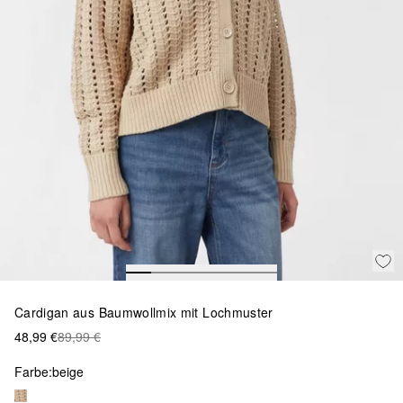
Cardigan aus Baumwollmix mit Lochmuster
48,99 €
89,99 €
Farbe:
beige