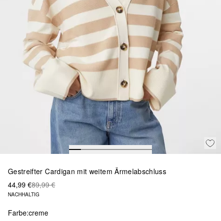
Gestreifter Cardigan mit weitem Ärmelabschluss
44,99 €
89,99 €
NACHHALTIG
Farbe:
creme