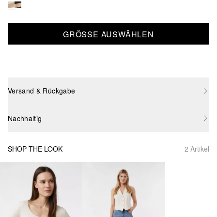
GRÖSSE AUSWÄHLEN
Versand & Rückgabe
Nachhaltig
SHOP THE LOOK
2 Artikel