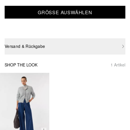
GRÖSSE AUSWÄHLEN
Versand & Rückgabe
SHOP THE LOOK
1 Artikel