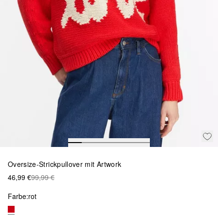
Oversize-Strickpullover mit Artwork
46,99 €
99,99 €
Farbe:
rot