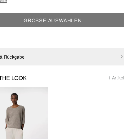
elle
GRÖSSE AUSWÄHLEN
 & Rückgabe
THE LOOK
1 Artikel