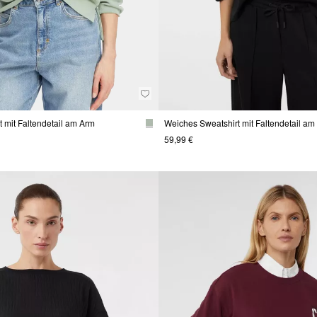
 mit Faltendetail am Arm
Weiches Sweatshirt mit Faltendetail am
59,99 €