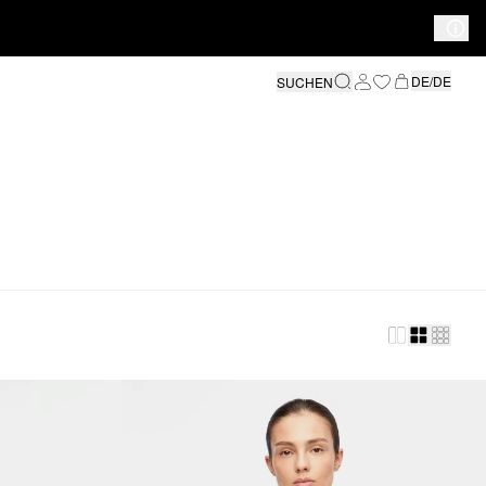
DE/DE
SUCHEN