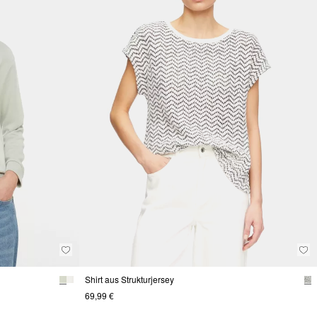
Shirt aus Strukturjersey
69,99 €