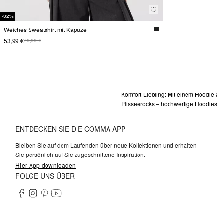
-32%
Weiches Sweatshirt mit Kapuze
53,99 €
79,99 €
Komfort-Liebling: Mit einem Hoodie 
Plisseerocks – hochwertige Hoodie
ENTDECKEN SIE DIE COMMA APP
Bleiben Sie auf dem Laufenden über neue Kollektionen und erhalten
Sie persönlich auf Sie zugeschnittene Inspiration.
Hier App downloaden
FOLGE UNS ÜBER