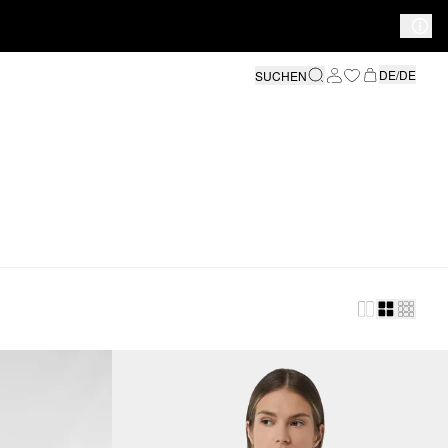
DE/DE
SUCHEN