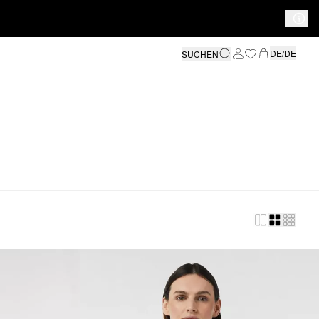
DE/DE
SUCHEN