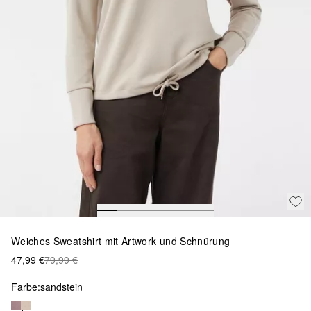
Weiches Sweatshirt mit Artwork und Schnürung
47,99 €
79,99 €
Farbe:
sandstein