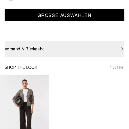
GRÖSSE AUSWÄHLEN
Versand & Rückgabe
SHOP THE LOOK
1 Artikel