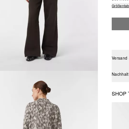
Größentab
Versand
Nachhalt
SHOP 