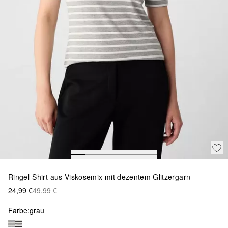
Ringel-Shirt aus Viskosemix mit dezentem Glitzergarn
24,99 €
49,99 €
Farbe:
grau