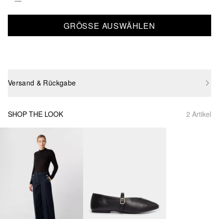
GRÖSSE AUSWÄHLEN
Versand & Rückgabe
SHOP THE LOOK
2 Artikel