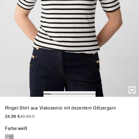
Ringel-Shirt aus Viskosemix mit dezentem Glitzergarn
24,99 €
49,99 €
Farbe:
weiß