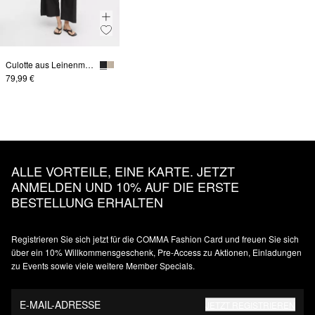
Culotte aus Leinenmix mit Elastikbund
79,99 €
ALLE VORTEILE, EINE KARTE. JETZT
ANMELDEN UND 10% AUF DIE ERSTE
BESTELLUNG ERHALTEN
Registrieren Sie sich jetzt für die COMMA Fashion Card und freuen Sie sich
über ein 10% Willkommensgeschenk, Pre-Access zu Aktionen, Einladungen
zu Events sowie viele weitere Member Specials.
E-MAIL-ADRESSE
JETZT REGISTRIEREN