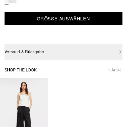
GRÖSSE AUSWÄHLEN
Versand & Rückgabe
SHOP THE LOOK
1 Artikel