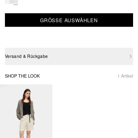
GRÖSSE AUSWÄHLEN
Versand & Rückgabe
SHOP THE LOOK
1 Artikel