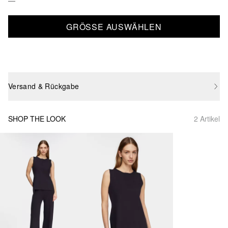
GRÖSSE AUSWÄHLEN
Versand & Rückgabe
SHOP THE LOOK
2 Artikel