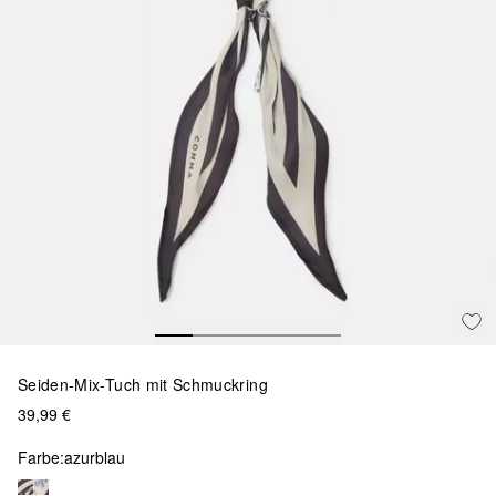
Seiden-Mix-Tuch mit Schmuckring
39,99 €
Farbe:
azurblau