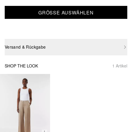
GRÖSSE AUSWÄHLEN
Versand & Rückgabe
SHOP THE LOOK
1 Artikel