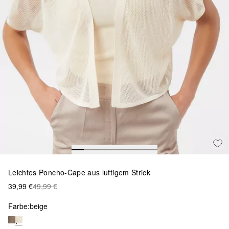
Leichtes Poncho-Cape aus luftigem Strick
39,99 €
49,99 €
Farbe:
beige